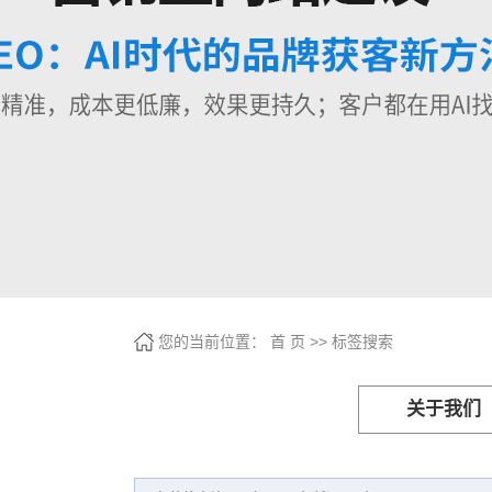
您的当前位置：
首 页
>> 标签搜索
关于我们