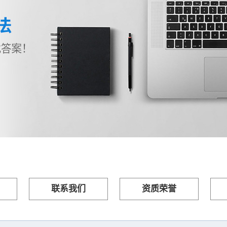
联系我们
资质荣誉