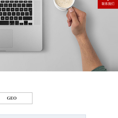
联系我们
GEO