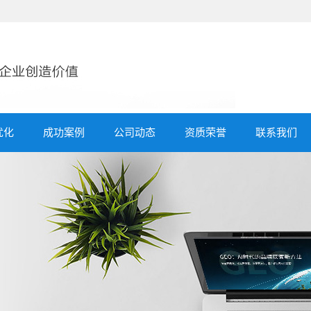
优化
成功案例
公司动态
资质荣誉
联系我们