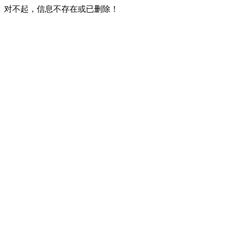
对不起，信息不存在或已删除！