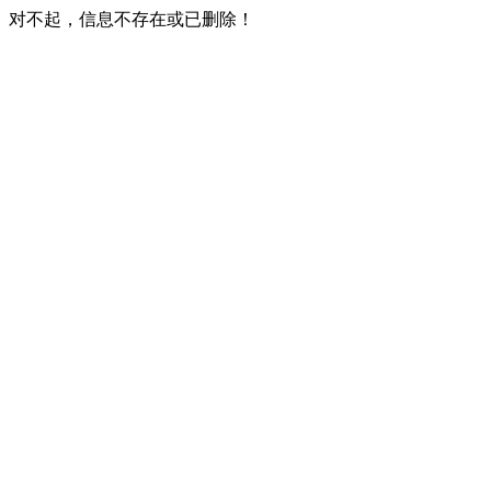
对不起，信息不存在或已删除！