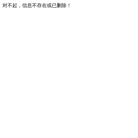
对不起，信息不存在或已删除！